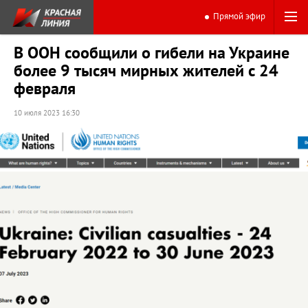
Прямой эфир
В ООН сообщили о гибели на Украине
более 9 тысяч мирных жителей с 24
февраля
10 июля 2023 16:30