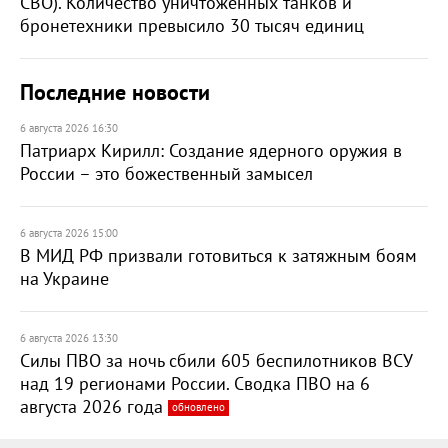
СВО). Количество уничтоженных танков и
бронетехники превысило 30 тысяч единиц
Последние новости
6 августа 2026 16:30
Патриарх Кирилл: Создание ядерного оружия в
России – это божественный замысел
6 августа 2026 15:00
В МИД РФ призвали готовиться к затяжным боям
на Украине
6 августа 2026 13:30
Силы ПВО за ночь сбили 605 беспилотников ВСУ
над 19 регионами России. Сводка ПВО на 6
августа 2026 года
обновлено