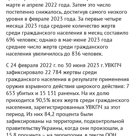
марте и апреле 2022 года. Затем это число
постепенно снижалось, достигнув самого низкого
уровня в феврале 2023 года. За первые четыре
месяца 2023 года среднее количество жертв
среди гражданского населения в месяц составило
696 человек; однако в мае-июне 2023 года
среднее число жертв среди гражданского
населения увеличилось до 836 человек.
С 24 февраля 2022 г. по 30 июня 2023 г. УВКПЧ
зафиксировало 22 784 жертвы среди
гражданского населения в результате применения
оружия взрывного действия широкого действия: 7
653 убитых и 15 131 раненых. На их долю
приходится 90,5% всех жертв среди гражданского
населения, зарегистрированных УВКПЧ за этот
период. Из них 84,2 процента были
зафиксированы на территории, подконтрольной
правительству Украины, когда они произошли, а
15,8 процента – на территории, в тексте ООН