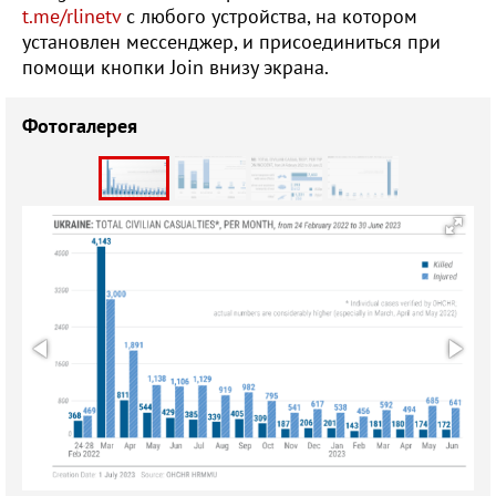
t.me/rlinetv
с любого устройства, на котором
установлен мессенджер, и присоединиться при
помощи кнопки Join внизу экрана.
Фотогалерея