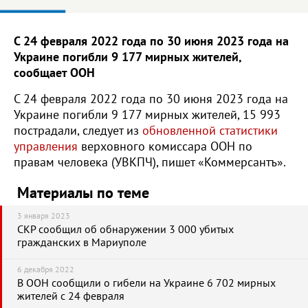
С 24 февраля 2022 года по 30 июня 2023 года на
Украине погибли 9 177 мирных жителей,
сообщает ООН
С 24 февраля 2022 года по 30 июня 2023 года на
Украине погибли 9 177 мирных жителей, 15 993
пострадали, следует из
обновленной статистики
управления
верховного комиссара ООН по
правам человека (УВКПЧ), пишет «Коммерсантъ».
Материалы по теме
3 января 2023
СКР сообщил об обнаружении 3 000 убитых
гражданских в Мариуполе
6 декабря 2022
В ООН сообщили о гибели на Украине 6 702 мирных
жителей с 24 февраля