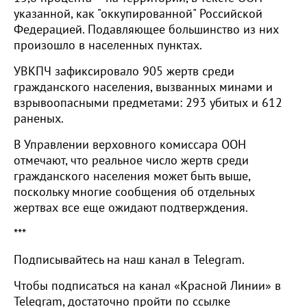
указанной, как "оккупированной" Российской
Федерацией. Подавляющее большинство из них
произошло в населенных пунктах.
УВКПЧ зафиксировало 905 жертв среди
гражданского населения, вызванных минами и
взрывоопасными предметами: 293 убитых и 612
раненых.
В Управлении верховного комиссара ООН
отмечают, что реальное число жертв среди
гражданского населения может быть выше,
поскольку многие сообщения об отдельных
жертвах все еще ожидают подтверждения.
***
Подписывайтесь на наш канал в Telegram.
Чтобы подписаться на канал «Красной Линии» в
Telegram, достаточно пройти по ссылке