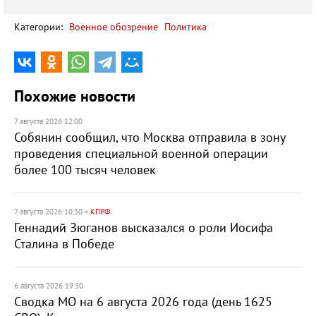
Категории:
Военное обозрение
Политика
Похожие новости
7 августа 2026 12:00
Собянин сообщил, что Москва отправила в зону
проведения специальной военной операции
более 100 тысяч человек
7 августа 2026 10:30
– КПРФ
Геннадий Зюганов высказался о роли Иосифа
Сталина в Победе
6 августа 2026 19:30
Сводка МО на 6 августа 2026 года (день 1625