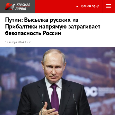
Прямой эфир
Путин: Высылка русских из
Прибалтики напрямую затрагивает
безопасность России
17 января 2024 13:30