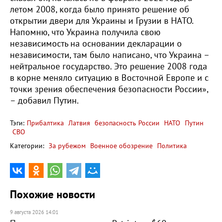
летом 2008, когда было принято решение об
открытии двери для Украины и Грузии в НАТО.
Напомню, что Украина получила свою
независимость на основании декларации о
независимости, там было написано, что Украина –
нейтральное государство. Это решение 2008 года
в корне меняло ситуацию в Восточной Европе и с
точки зрения обеспечения безопасности России»,
– добавил Путин.
Тэги:
Прибалтика
Латвия
безопасность России
НАТО
Путин
СВО
Категории:
За рубежом
Военное обозрение
Политика
Похожие новости
9 августа 2026 14:01