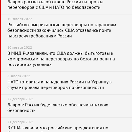
Лавров рассказал об ответе России на провал
переговоров с США и НАТО по безопасности
10 января 2022
Российско-американские переговоры по гарантиям
безопасности закончились. США отказались пойти
навстречу требованиям России
10 января 2022
В МИД РФ заявили, что США должны быть готовы к
компромиссам на переговорах по безопасности на
российских условиях
8 января 2022
НАТО готовится к нападению России на Украину в
случае провала переговоров по безопасности
22 декабря 2021
Лавров: Россия будет жестко обеспечивать свою
безопасность
21 декабря 2021
В США заявили, что российские предложения по