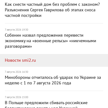
Как снести частный дом без проблем с законом?
Разъяснения Сергея Гаврилова об этапах сноса
частной постройки
7 августа 2026 19:30
Собянин назвал предложения перевести
экономику на «военные рельсы» «никчемными
разговорами»
Новости smi2.ru
7 августа 2026 16:30
Минобороны отчиталось об ударах по Украине за
неделю с 1 по 7 августа 2026 года
7 августа 2026 15:00
В Польше предложили сбивать российские