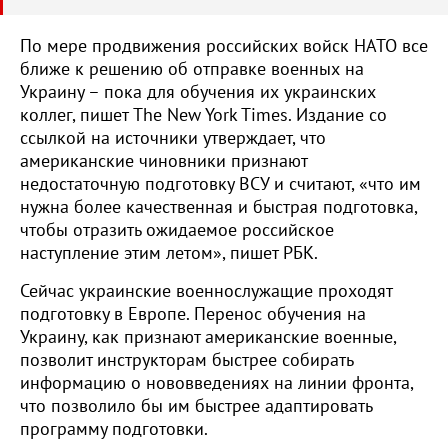
По мере продвижения российских войск НАТО все
ближе к решению об отправке военных на
Украину – пока для обучения их украинских
коллег, пишет The New York Times. Издание со
ссылкой на источники утверждает, что
американские чиновники признают
недостаточную подготовку ВСУ и считают, «что им
нужна более качественная и быстрая подготовка,
чтобы отразить ожидаемое российское
наступление этим летом», пишет РБК.
Сейчас украинские военнослужащие проходят
подготовку в Европе. Перенос обучения на
Украину, как признают американские военные,
позволит инструкторам быстрее собирать
информацию о нововведениях на линии фронта,
что позволило бы им быстрее адаптировать
программу подготовки.