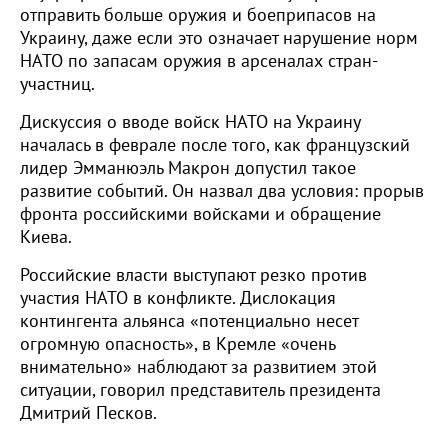
отправить больше оружия и боеприпасов на
Украину, даже если это означает нарушение норм
НАТО по запасам оружия в арсеналах стран-
участниц.
Дискуссия о вводе войск НАТО на Украину
началась в феврале после того, как французский
лидер Эмманюэль Макрон допустил такое
развитие событий. Он назвал два условия: прорыв
фронта российскими войсками и обращение
Киева.
Российские власти выступают резко против
участия НАТО в конфликте. Дислокация
контингента альянса «потенциально несет
огромную опасность», в Кремле «очень
внимательно» наблюдают за развитием этой
ситуации, говорил представитель президента
Дмитрий Песков.