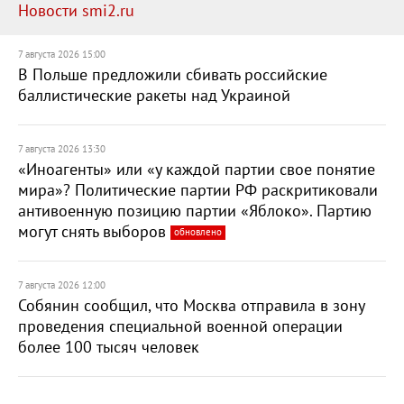
Новости smi2.ru
7 августа 2026 15:00
В Польше предложили сбивать российские
баллистические ракеты над Украиной
7 августа 2026 13:30
«Иноагенты» или «у каждой партии свое понятие
мира»? Политические партии РФ раскритиковали
антивоенную позицию партии «Яблоко». Партию
могут снять выборов
обновлено
7 августа 2026 12:00
Собянин сообщил, что Москва отправила в зону
проведения специальной военной операции
более 100 тысяч человек