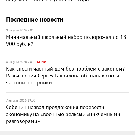
Последние новости
9 августа 2026 7:01
Минимальный школьный набор подорожал до 18
900 рублей
8 августа 2026 7:01
– КПРФ
Как снести частный дом без проблем с законом?
Разъяснения Сергея Гаврилова об этапах сноса
частной постройки
7 августа 2026 19:30
Собянин назвал предложения перевести
экономику на «военные рельсы» «никчемными
разговорами»