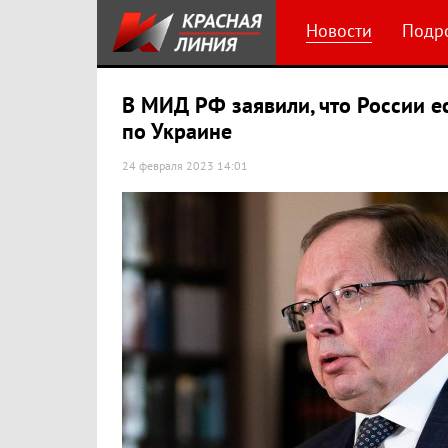
Новости
Подр
В МИД РФ заявили, что России е
по Украине
24 февраля 2023 14:01